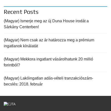
Recent Posts
(Magyar) Ismerje meg az új Duna House irodát a
Sárkány Centerben!
(Magyar) Nem csak az ár határozza meg a prémium
ingatlanok kínálatát
(Magyar) Mekkora ingatlant vásárolhatunk 20 millió
forintból?
(Magyar) Lakóingatlan adás-vételi tranzakciószám-
becslés: 2018. február