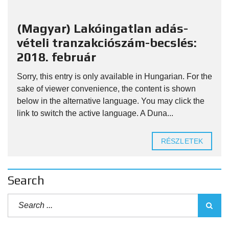
(Magyar) Lakóingatlan adás-
vételi tranzakciószám-becslés:
2018. február
Sorry, this entry is only available in Hungarian. For the
sake of viewer convenience, the content is shown
below in the alternative language. You may click the
link to switch the active language. A Duna...
RÉSZLETEK
Search