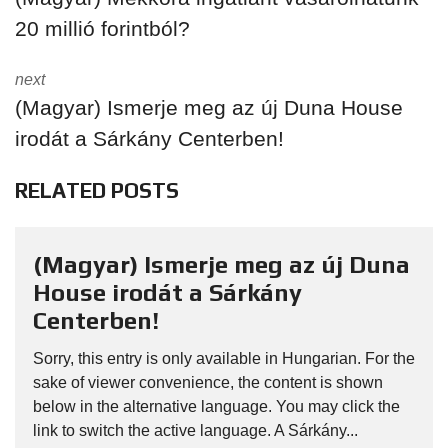
20 millió forintból?
next
(Magyar) Ismerje meg az új Duna House
irodát a Sárkány Centerben!
RELATED POSTS
(Magyar) Ismerje meg az új Duna
House irodát a Sárkány
Centerben!
Sorry, this entry is only available in Hungarian. For the
sake of viewer convenience, the content is shown
below in the alternative language. You may click the
link to switch the active language. A Sárkány...