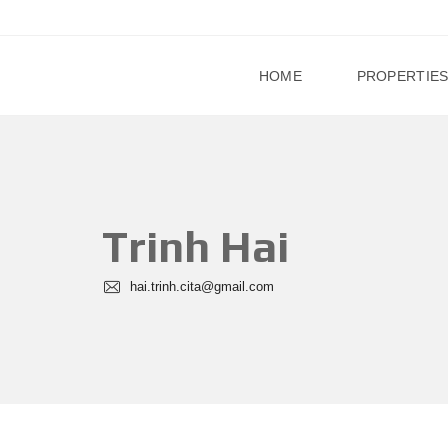
HOME
PROPERTIE
Trinh Hai
hai.trinh.cita@gmail.com