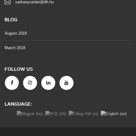
sarkanycenter@dh.hu
BLOG
August 2018
March 2018
FOLLOW US
LANGUAGE: