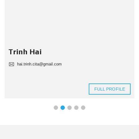
Trinh Hai
hai.trinh.cita@gmail.com
FULL PROFILE