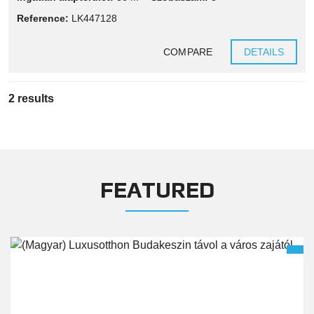
Reference:
LK447128
COMPARE
DETAILS
2 results
FEATURED