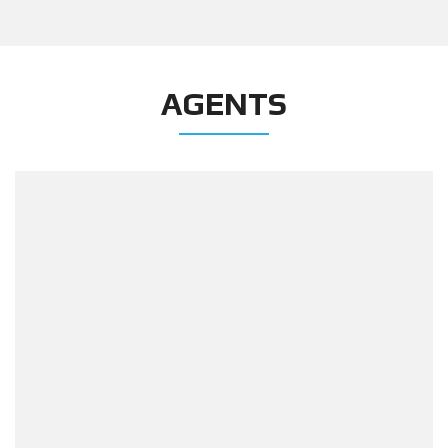
AGENTS